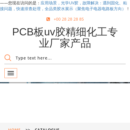
——您现在访问的是：
应用场景，光学UV胶，故障解决：遇到固化、粘
接问题，快速排查处理，全品类胶水展示（聚焦电子电器电路板方向）
！
+00 28 28 28 85
PCB板uv胶精细化工专
业厂家产品
Toggle
navigation
HOME
>>
CATALOGUE