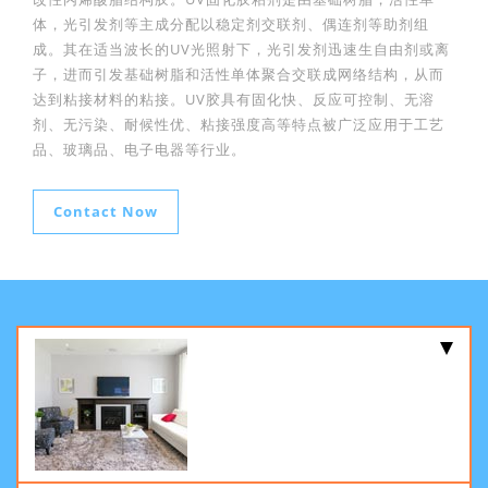
体，光引发剂等主成分配以稳定剂交联剂、偶连剂等助剂组
成。其在适当波长的UV光照射下，光引发剂迅速生自由剂或离
子，进而引发基础树脂和活性单体聚合交联成网络结构，从而
达到粘接材料的粘接。UV胶具有固化快、反应可控制、无溶
剂、无污染、耐候性优、粘接强度高等特点被广泛应用于工艺
品、玻璃品、电子电器等行业。
Contact Now