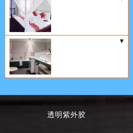
透明紫外胶