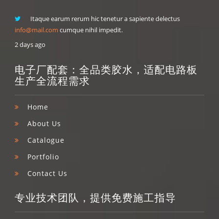
Itaque earum rerum hic tenetur a sapiente delectus
info@mail.com
cumque nihil impedit.
2 days ago
电子厂配套：全品类胶水，适配电路板
生产全流程需求
Home
About Us
Catalogue
Portfolio
Contact Us
专业技术团队，提供免费施工指导